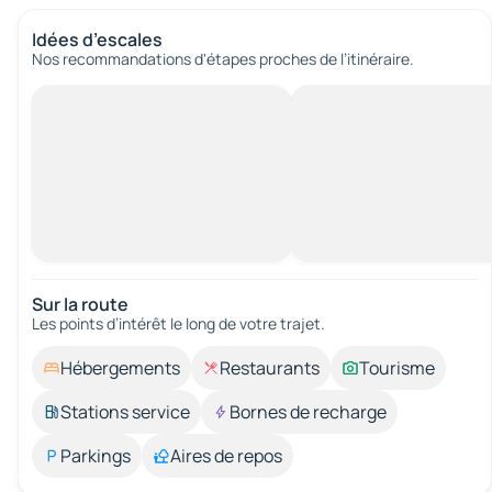
Idées d’escales
Nos recommandations d'étapes proches de l’itinéraire.
Sur la route
Les points d’intérêt le long de votre trajet.
Hébergements
Restaurants
Tourisme
Stations service
Bornes de recharge
Parkings
Aires de repos