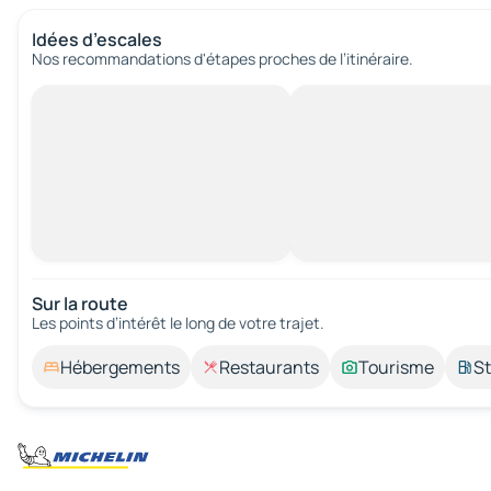
Idées d’escales
Nos recommandations d'étapes proches de l’itinéraire.
Sur la route
Les points d’intérêt le long de votre trajet.
Hébergements
Restaurants
Tourisme
St