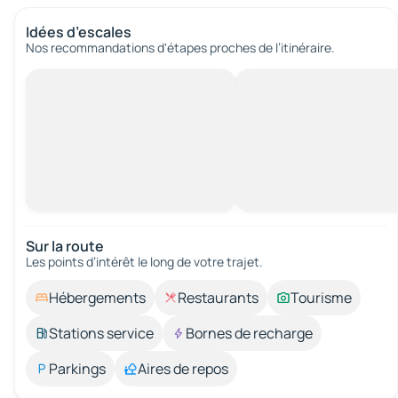
Idées d’escales
Nos recommandations d'étapes proches de l’itinéraire.
Sur la route
Les points d’intérêt le long de votre trajet.
Hébergements
Restaurants
Tourisme
Stations service
Bornes de recharge
Parkings
Aires de repos