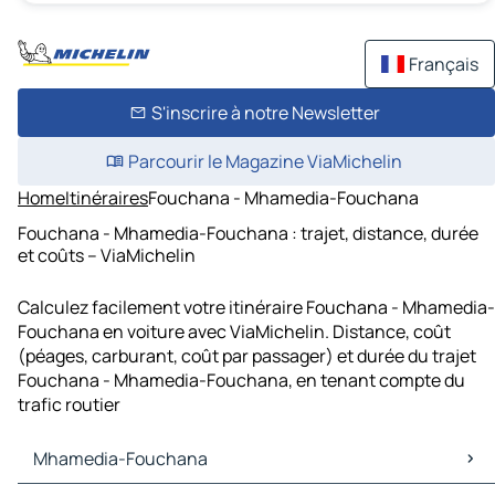
Français
S'inscrire à notre Newsletter
Parcourir le Magazine ViaMichelin
Home
Itinéraires
Fouchana - Mhamedia-Fouchana
Fouchana - Mhamedia-Fouchana : trajet, distance, durée
et coûts – ViaMichelin
Calculez facilement votre itinéraire Fouchana - Mhamedia-
Fouchana en voiture avec ViaMichelin. Distance, coût
(péages, carburant, coût par passager) et durée du trajet
Fouchana - Mhamedia-Fouchana, en tenant compte du
trafic routier
Mhamedia-Fouchana