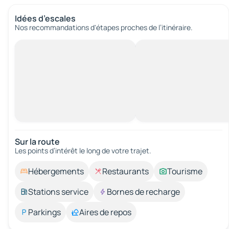
Idées d’escales
Nos recommandations d'étapes proches de l’itinéraire.
Sur la route
Les points d’intérêt le long de votre trajet.
Hébergements
Restaurants
Tourisme
Stations service
Bornes de recharge
Parkings
Aires de repos