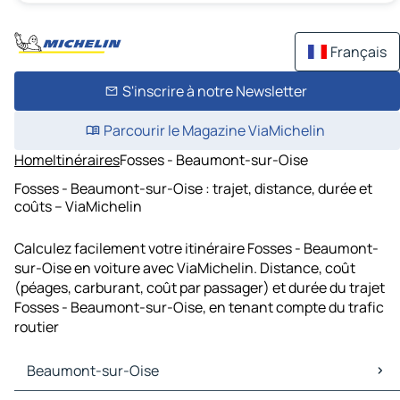
Français
S'inscrire à notre Newsletter
Parcourir le Magazine ViaMichelin
Home
Itinéraires
Fosses - Beaumont-sur-Oise
Fosses - Beaumont-sur-Oise : trajet, distance, durée et
coûts – ViaMichelin
Calculez facilement votre itinéraire Fosses - Beaumont-
sur-Oise en voiture avec ViaMichelin. Distance, coût
(péages, carburant, coût par passager) et durée du trajet
Fosses - Beaumont-sur-Oise, en tenant compte du trafic
routier
Beaumont-sur-Oise