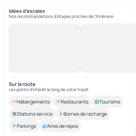
Idées d’escales
Nos recommandations d'étapes proches de l’itinéraire.
Sur la route
Les points d’intérêt le long de votre trajet.
Hébergements
Restaurants
Tourisme
Stations service
Bornes de recharge
Parkings
Aires de repos