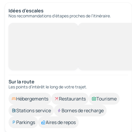
Idées d’escales
Nos recommandations d'étapes proches de l’itinéraire.
Sur la route
Les points d’intérêt le long de votre trajet.
Hébergements
Restaurants
Tourisme
Stations service
Bornes de recharge
Parkings
Aires de repos