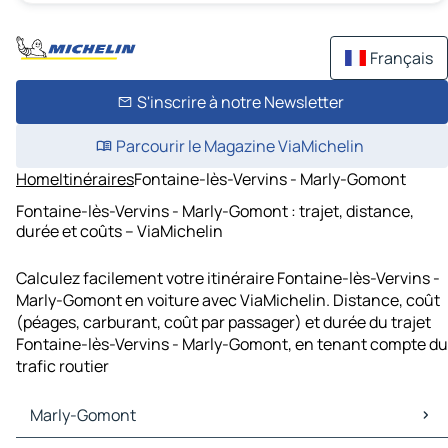
Français
S'inscrire à notre Newsletter
Parcourir le Magazine ViaMichelin
Home
Itinéraires
Fontaine-lès-Vervins - Marly-Gomont
Fontaine-lès-Vervins - Marly-Gomont : trajet, distance,
durée et coûts – ViaMichelin
Calculez facilement votre itinéraire Fontaine-lès-Vervins -
Marly-Gomont en voiture avec ViaMichelin. Distance, coût
(péages, carburant, coût par passager) et durée du trajet
Fontaine-lès-Vervins - Marly-Gomont, en tenant compte du
trafic routier
Marly-Gomont