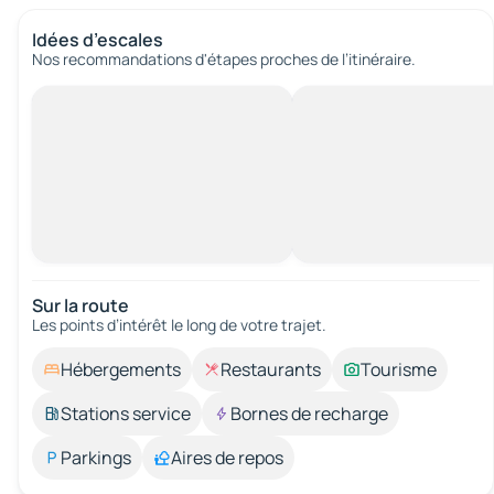
Idées d’escales
Nos recommandations d'étapes proches de l’itinéraire.
Sur la route
Les points d’intérêt le long de votre trajet.
Hébergements
Restaurants
Tourisme
Stations service
Bornes de recharge
Parkings
Aires de repos