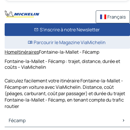
Français
S'inscrire à notre Newsletter
Parcourir le Magazine ViaMichelin
Home
Itinéraires
Fontaine-la-Mallet - Fécamp
Fontaine-la-Mallet - Fécamp : trajet, distance, durée et
coûts – ViaMichelin
Calculez facilement votre itinéraire Fontaine-la-Mallet -
Fécamp en voiture avec ViaMichelin. Distance, coût
(péages, carburant, coût par passager) et durée du trajet
Fontaine-la-Mallet - Fécamp, en tenant compte du trafic
routier
Fécamp