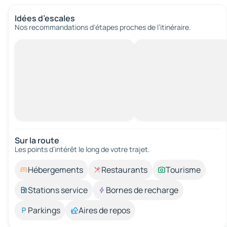
Idées d’escales
Nos recommandations d'étapes proches de l’itinéraire.
Sur la route
Les points d’intérêt le long de votre trajet.
Hébergements
Restaurants
Tourisme
Stations service
Bornes de recharge
Parkings
Aires de repos