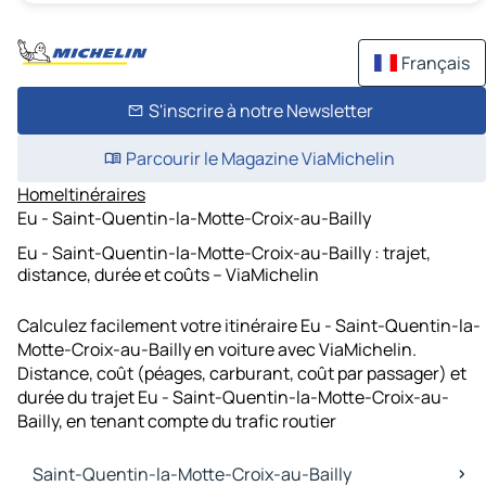
Français
S'inscrire à notre Newsletter
Parcourir le Magazine ViaMichelin
Home
Itinéraires
Eu - Saint-Quentin-la-Motte-Croix-au-Bailly
Eu - Saint-Quentin-la-Motte-Croix-au-Bailly : trajet,
distance, durée et coûts – ViaMichelin
Calculez facilement votre itinéraire Eu - Saint-Quentin-la-
Motte-Croix-au-Bailly en voiture avec ViaMichelin.
Distance, coût (péages, carburant, coût par passager) et
durée du trajet Eu - Saint-Quentin-la-Motte-Croix-au-
Bailly, en tenant compte du trafic routier
Saint-Quentin-la-Motte-Croix-au-Bailly