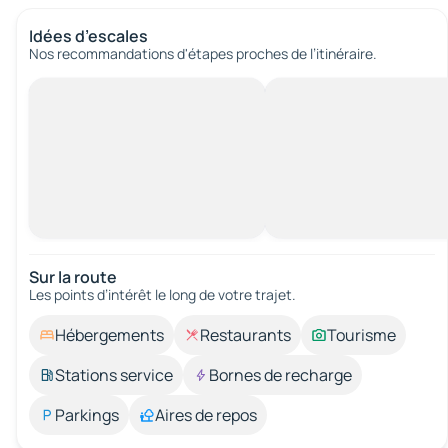
Idées d’escales
Nos recommandations d'étapes proches de l’itinéraire.
Sur la route
Les points d’intérêt le long de votre trajet.
Hébergements
Restaurants
Tourisme
Stations service
Bornes de recharge
Parkings
Aires de repos