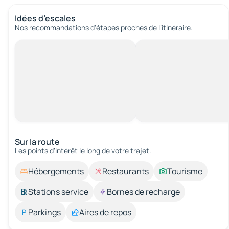
Idées d’escales
Nos recommandations d'étapes proches de l’itinéraire.
Sur la route
Les points d’intérêt le long de votre trajet.
Hébergements
Restaurants
Tourisme
Stations service
Bornes de recharge
Parkings
Aires de repos