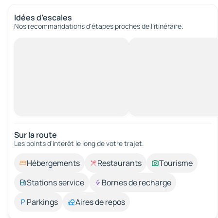
Idées d’escales
Nos recommandations d'étapes proches de l’itinéraire.
Sur la route
Les points d’intérêt le long de votre trajet.
Hébergements
Restaurants
Tourisme
Stations service
Bornes de recharge
Parkings
Aires de repos