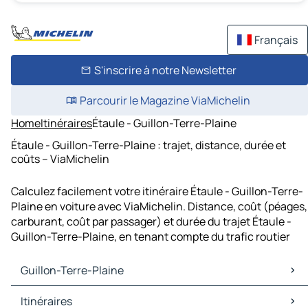
Français
S'inscrire à notre Newsletter
Parcourir le Magazine ViaMichelin
Home
Itinéraires
Étaule - Guillon-Terre-Plaine
Étaule - Guillon-Terre-Plaine : trajet, distance, durée et
coûts – ViaMichelin
Calculez facilement votre itinéraire Étaule - Guillon-Terre-
Plaine en voiture avec ViaMichelin. Distance, coût (péages,
carburant, coût par passager) et durée du trajet Étaule -
Guillon-Terre-Plaine, en tenant compte du trafic routier
Guillon-Terre-Plaine
Guillon-Terre-Plaine Cartes et plans
Itinéraires