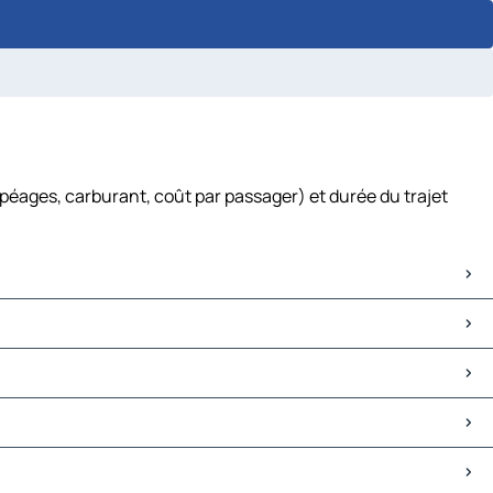
péages, carburant, coût par passager) et durée du trajet