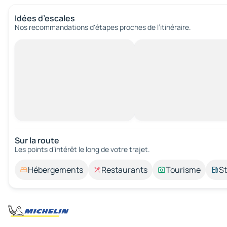
Idées d’escales
Nos recommandations d'étapes proches de l’itinéraire.
Sur la route
Les points d’intérêt le long de votre trajet.
Hébergements
Restaurants
Tourisme
St