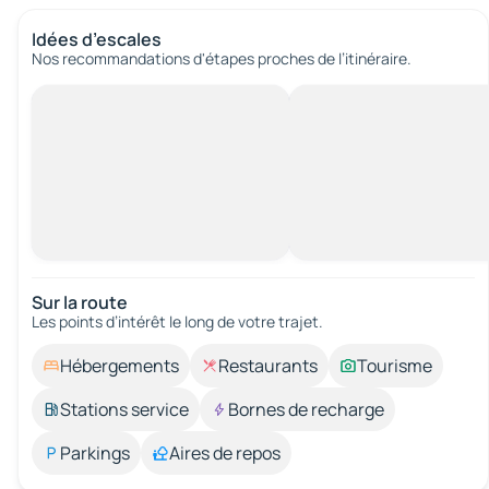
Idées d’escales
Nos recommandations d'étapes proches de l’itinéraire.
Sur la route
Les points d’intérêt le long de votre trajet.
Hébergements
Restaurants
Tourisme
Stations service
Bornes de recharge
Parkings
Aires de repos