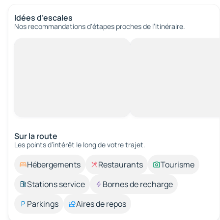
Idées d’escales
Nos recommandations d'étapes proches de l’itinéraire.
Sur la route
Les points d’intérêt le long de votre trajet.
Hébergements
Restaurants
Tourisme
Stations service
Bornes de recharge
Parkings
Aires de repos