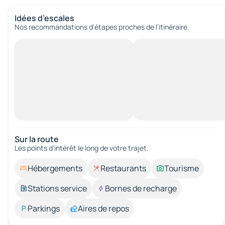
Idées d’escales
Nos recommandations d'étapes proches de l’itinéraire.
Sur la route
Les points d’intérêt le long de votre trajet.
Hébergements
Restaurants
Tourisme
Stations service
Bornes de recharge
Parkings
Aires de repos