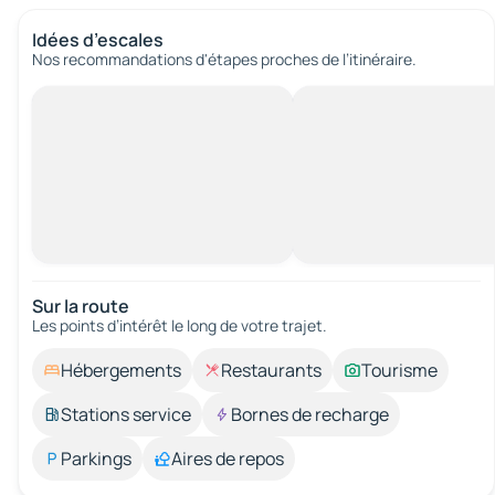
Idées d’escales
Nos recommandations d'étapes proches de l’itinéraire.
Sur la route
Les points d’intérêt le long de votre trajet.
Hébergements
Restaurants
Tourisme
Stations service
Bornes de recharge
Parkings
Aires de repos