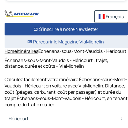
Français
S'inscrire à notre Newsletter
Parcourir le Magazine ViaMichelin
Home
Itinéraires
Échenans-sous-Mont-Vaudois - Héricourt
Échenans-sous-Mont-Vaudois - Héricourt : trajet,
distance, durée et coûts – ViaMichelin
Calculez facilement votre itinéraire Échenans-sous-Mont-
Vaudois - Héricourt en voiture avec ViaMichelin. Distance,
coût (péages, carburant, coût par passager) et durée du
trajet Échenans-sous-Mont-Vaudois - Héricourt, en tenant
compte du trafic routier
Héricourt