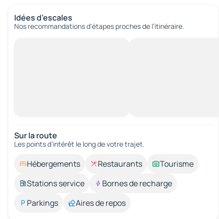
Idées d’escales
Nos recommandations d'étapes proches de l’itinéraire.
Sur la route
Les points d’intérêt le long de votre trajet.
Hébergements
Restaurants
Tourisme
Stations service
Bornes de recharge
Parkings
Aires de repos