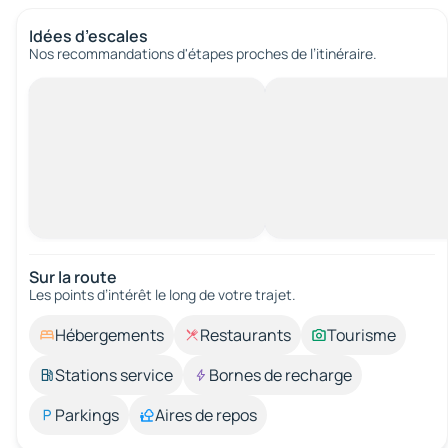
Idées d’escales
Nos recommandations d'étapes proches de l’itinéraire.
Sur la route
Les points d’intérêt le long de votre trajet.
Hébergements
Restaurants
Tourisme
Stations service
Bornes de recharge
Parkings
Aires de repos