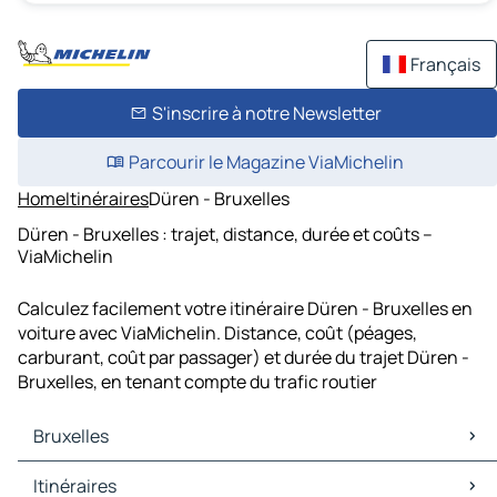
Français
S'inscrire à notre Newsletter
Parcourir le Magazine ViaMichelin
Home
Itinéraires
Düren - Bruxelles
Düren - Bruxelles : trajet, distance, durée et coûts –
ViaMichelin
Calculez facilement votre itinéraire Düren - Bruxelles en
voiture avec ViaMichelin. Distance, coût (péages,
carburant, coût par passager) et durée du trajet Düren -
Bruxelles, en tenant compte du trafic routier
Bruxelles
Bruxelles Cartes et plans
Itinéraires