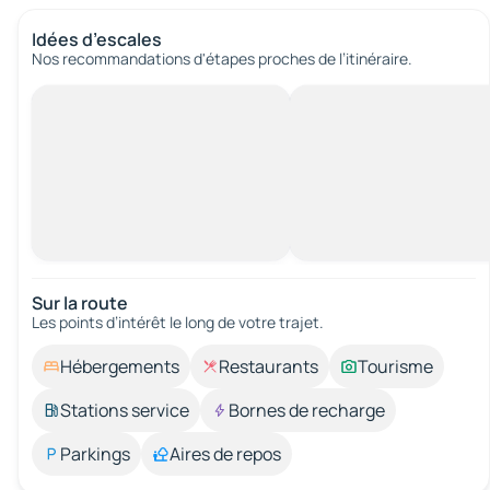
Idées d’escales
Nos recommandations d'étapes proches de l’itinéraire.
Sur la route
Les points d’intérêt le long de votre trajet.
Hébergements
Restaurants
Tourisme
Stations service
Bornes de recharge
Parkings
Aires de repos