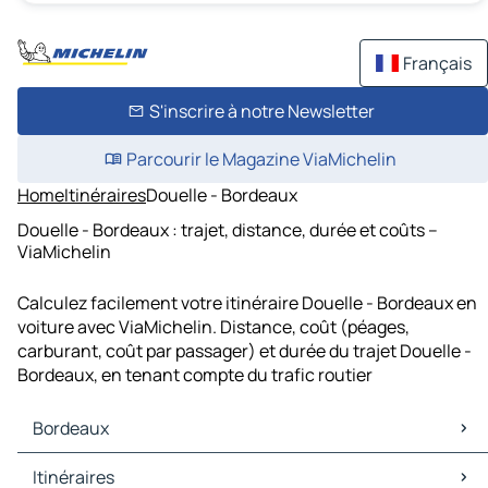
Français
S'inscrire à notre Newsletter
Parcourir le Magazine ViaMichelin
Home
Itinéraires
Douelle - Bordeaux
Douelle - Bordeaux : trajet, distance, durée et coûts –
ViaMichelin
Calculez facilement votre itinéraire Douelle - Bordeaux en
voiture avec ViaMichelin. Distance, coût (péages,
carburant, coût par passager) et durée du trajet Douelle -
Bordeaux, en tenant compte du trafic routier
Bordeaux
Bordeaux Cartes et plans
Itinéraires