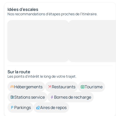
Idées d’escales
Nos recommandations d'étapes proches de l’itinéraire.
Sur la route
Les points d’intérêt le long de votre trajet.
Hébergements
Restaurants
Tourisme
Stations service
Bornes de recharge
Parkings
Aires de repos