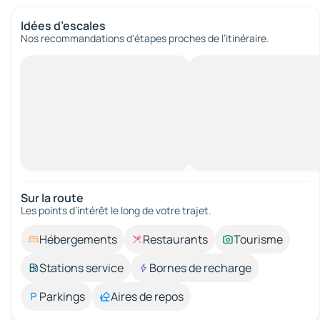
Idées d’escales
Nos recommandations d'étapes proches de l’itinéraire.
Sur la route
Les points d’intérêt le long de votre trajet.
Hébergements
Restaurants
Tourisme
Stations service
Bornes de recharge
Parkings
Aires de repos