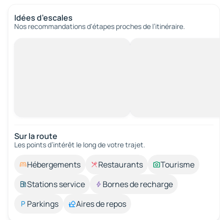
Idées d’escales
Nos recommandations d'étapes proches de l’itinéraire.
Sur la route
Les points d’intérêt le long de votre trajet.
Hébergements
Restaurants
Tourisme
Stations service
Bornes de recharge
Parkings
Aires de repos