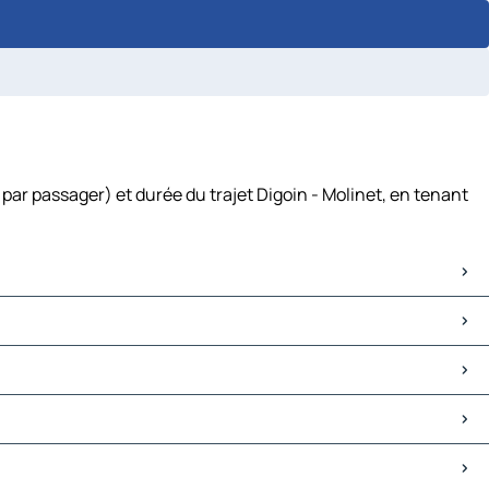
par passager) et durée du trajet Digoin - Molinet, en tenant