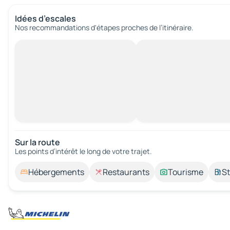
Idées d’escales
Nos recommandations d'étapes proches de l’itinéraire.
Sur la route
Les points d’intérêt le long de votre trajet.
Hébergements
Restaurants
Tourisme
St