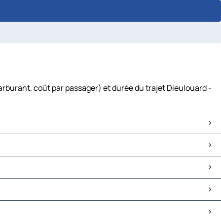
rburant, coût par passager) et durée du trajet Dieulouard -