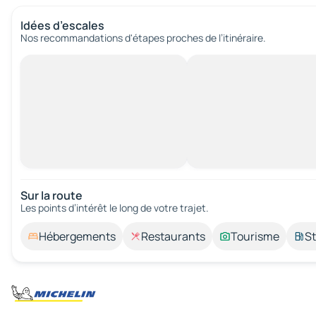
Idées d’escales
Nos recommandations d'étapes proches de l’itinéraire.
Sur la route
Les points d’intérêt le long de votre trajet.
Hébergements
Restaurants
Tourisme
St