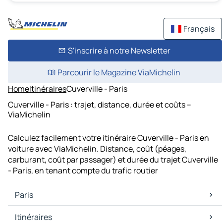
Français
S'inscrire à notre Newsletter
Parcourir le Magazine ViaMichelin
Home
Itinéraires
Cuverville - Paris
Cuverville - Paris : trajet, distance, durée et coûts –
ViaMichelin
Calculez facilement votre itinéraire Cuverville - Paris en
voiture avec ViaMichelin. Distance, coût (péages,
carburant, coût par passager) et durée du trajet Cuverville
- Paris, en tenant compte du trafic routier
Paris
Paris Cartes et plans
Itinéraires