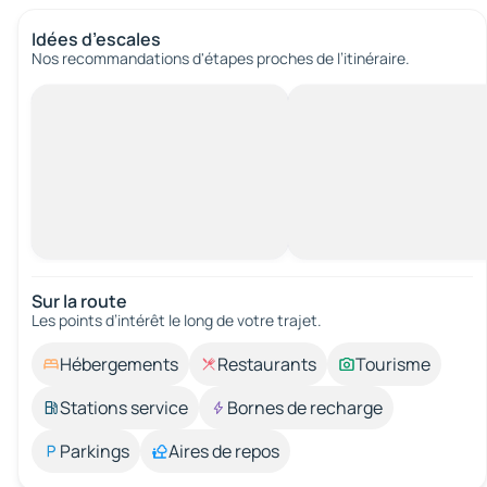
Idées d’escales
Nos recommandations d'étapes proches de l’itinéraire.
Sur la route
Les points d’intérêt le long de votre trajet.
Hébergements
Restaurants
Tourisme
Stations service
Bornes de recharge
Parkings
Aires de repos