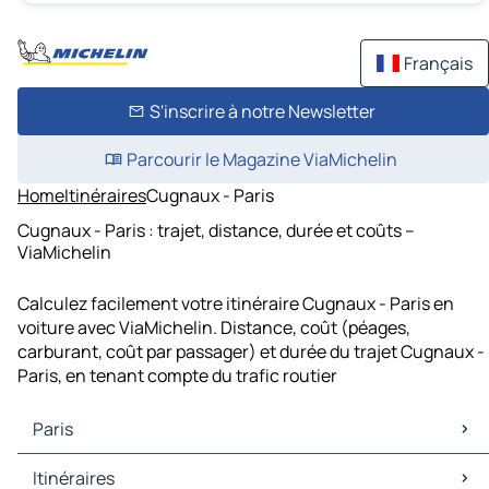
Français
S'inscrire à notre Newsletter
Parcourir le Magazine ViaMichelin
Home
Itinéraires
Cugnaux - Paris
Cugnaux - Paris : trajet, distance, durée et coûts –
ViaMichelin
Calculez facilement votre itinéraire Cugnaux - Paris en
voiture avec ViaMichelin. Distance, coût (péages,
carburant, coût par passager) et durée du trajet Cugnaux -
Paris, en tenant compte du trafic routier
Paris
Paris Cartes et plans
Itinéraires