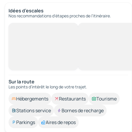
Idées d’escales
Nos recommandations d'étapes proches de l’itinéraire.
Sur la route
Les points d’intérêt le long de votre trajet.
Hébergements
Restaurants
Tourisme
Stations service
Bornes de recharge
Parkings
Aires de repos