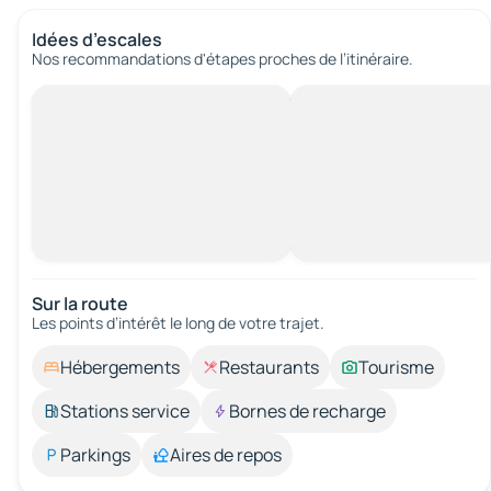
Idées d’escales
Nos recommandations d'étapes proches de l’itinéraire.
Sur la route
Les points d’intérêt le long de votre trajet.
Hébergements
Restaurants
Tourisme
Stations service
Bornes de recharge
Parkings
Aires de repos