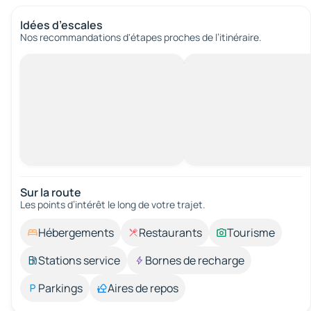
Idées d’escales
Nos recommandations d'étapes proches de l’itinéraire.
Sur la route
Les points d’intérêt le long de votre trajet.
Hébergements
Restaurants
Tourisme
Stations service
Bornes de recharge
Parkings
Aires de repos