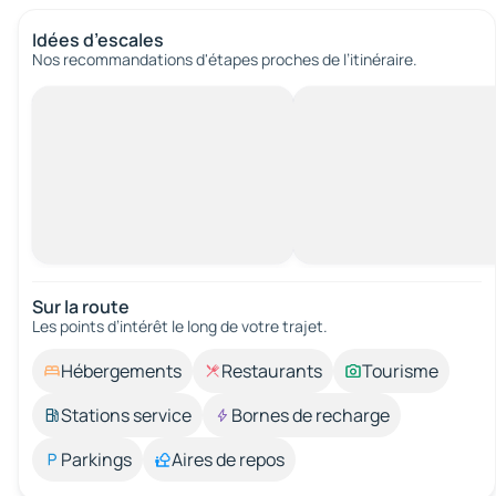
Idées d’escales
Nos recommandations d'étapes proches de l’itinéraire.
Sur la route
Les points d’intérêt le long de votre trajet.
Hébergements
Restaurants
Tourisme
Stations service
Bornes de recharge
Parkings
Aires de repos