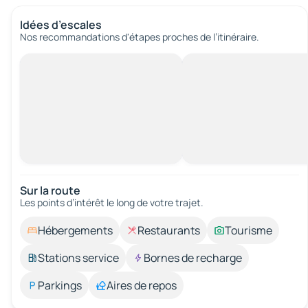
Idées d’escales
Nos recommandations d'étapes proches de l’itinéraire.
Sur la route
Les points d’intérêt le long de votre trajet.
Hébergements
Restaurants
Tourisme
Stations service
Bornes de recharge
Parkings
Aires de repos