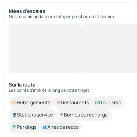
Idées d’escales
Nos recommandations d'étapes proches de l’itinéraire.
Sur la route
Les points d’intérêt le long de votre trajet.
Hébergements
Restaurants
Tourisme
Stations service
Bornes de recharge
Parkings
Aires de repos