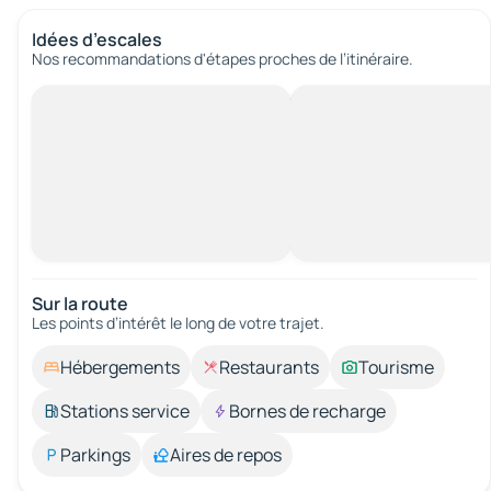
Idées d’escales
Nos recommandations d'étapes proches de l’itinéraire.
Sur la route
Les points d’intérêt le long de votre trajet.
Hébergements
Restaurants
Tourisme
Stations service
Bornes de recharge
Parkings
Aires de repos