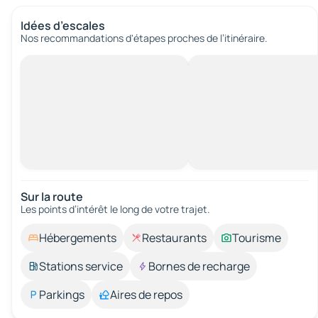
Idées d’escales
Nos recommandations d'étapes proches de l’itinéraire.
Sur la route
Les points d’intérêt le long de votre trajet.
Hébergements
Restaurants
Tourisme
Stations service
Bornes de recharge
Parkings
Aires de repos