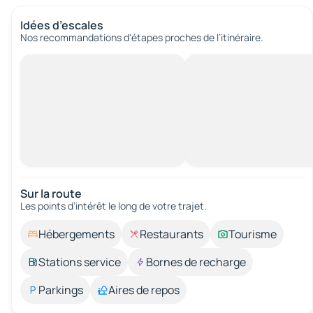
Idées d’escales
Nos recommandations d'étapes proches de l’itinéraire.
Sur la route
Les points d’intérêt le long de votre trajet.
Hébergements
Restaurants
Tourisme
Stations service
Bornes de recharge
Parkings
Aires de repos