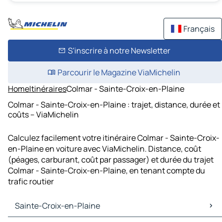
Français
S'inscrire à notre Newsletter
Parcourir le Magazine ViaMichelin
Home
Itinéraires
Colmar - Sainte-Croix-en-Plaine
Colmar - Sainte-Croix-en-Plaine : trajet, distance, durée et
coûts – ViaMichelin
Calculez facilement votre itinéraire Colmar - Sainte-Croix-
en-Plaine en voiture avec ViaMichelin. Distance, coût
(péages, carburant, coût par passager) et durée du trajet
Colmar - Sainte-Croix-en-Plaine, en tenant compte du
trafic routier
Sainte-Croix-en-Plaine