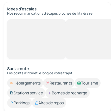
Idées d’escales
Nos recommandations d'étapes proches de l’itinéraire.
Sur la route
Les points d’intérêt le long de votre trajet.
Hébergements
Restaurants
Tourisme
Stations service
Bornes de recharge
Parkings
Aires de repos