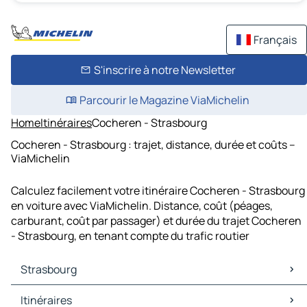
Français
S'inscrire à notre Newsletter
Parcourir le Magazine ViaMichelin
Home
Itinéraires
Cocheren - Strasbourg
Cocheren - Strasbourg : trajet, distance, durée et coûts –
ViaMichelin
Calculez facilement votre itinéraire Cocheren - Strasbourg
en voiture avec ViaMichelin. Distance, coût (péages,
carburant, coût par passager) et durée du trajet Cocheren
- Strasbourg, en tenant compte du trafic routier
Strasbourg
Strasbourg Cartes et plans
Itinéraires