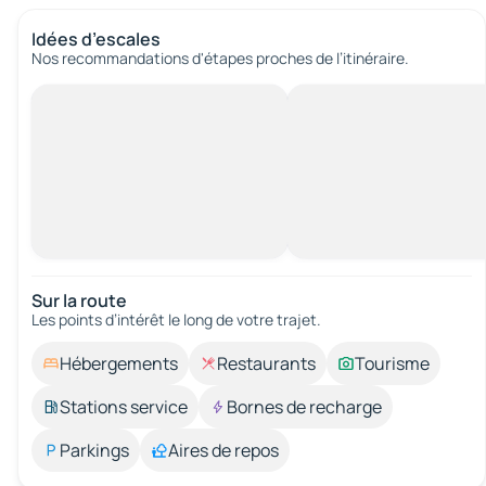
Idées d’escales
Nos recommandations d'étapes proches de l’itinéraire.
Sur la route
Les points d’intérêt le long de votre trajet.
Hébergements
Restaurants
Tourisme
Stations service
Bornes de recharge
Parkings
Aires de repos