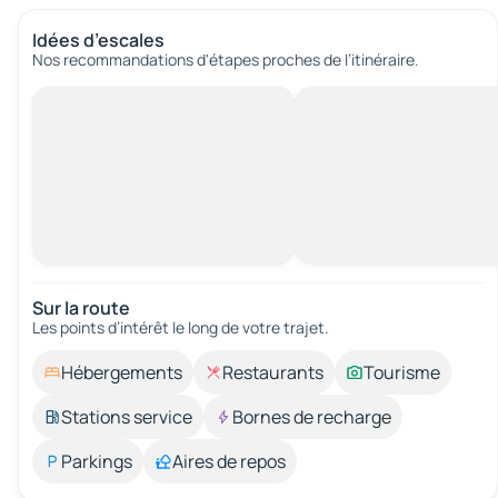
Idées d’escales
Nos recommandations d'étapes proches de l’itinéraire.
Sur la route
Les points d’intérêt le long de votre trajet.
Hébergements
Restaurants
Tourisme
Stations service
Bornes de recharge
Parkings
Aires de repos