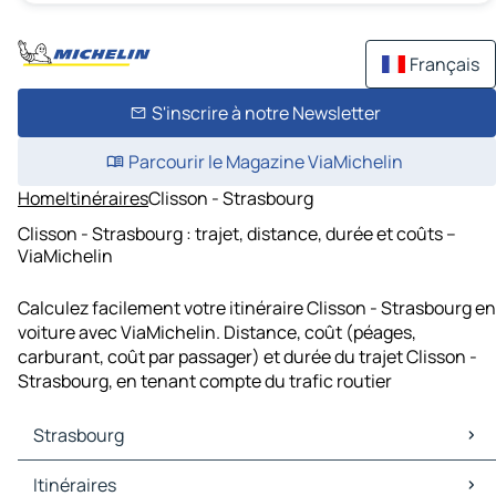
Français
S'inscrire à notre Newsletter
Parcourir le Magazine ViaMichelin
Home
Itinéraires
Clisson - Strasbourg
Clisson - Strasbourg : trajet, distance, durée et coûts –
ViaMichelin
Calculez facilement votre itinéraire Clisson - Strasbourg en
voiture avec ViaMichelin. Distance, coût (péages,
carburant, coût par passager) et durée du trajet Clisson -
Strasbourg, en tenant compte du trafic routier
Strasbourg
Strasbourg Cartes et plans
Itinéraires