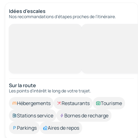
Idées d’escales
Nos recommandations d'étapes proches de l’itinéraire.
Sur la route
Les points d’intérêt le long de votre trajet.
Hébergements
Restaurants
Tourisme
Stations service
Bornes de recharge
Parkings
Aires de repos