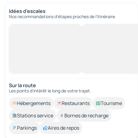
Idées d’escales
Nos recommandations d'étapes proches de l’itinéraire.
Sur la route
Les points d’intérêt le long de votre trajet.
Hébergements
Restaurants
Tourisme
Stations service
Bornes de recharge
Parkings
Aires de repos