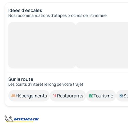
Idées d’escales
Nos recommandations d'étapes proches de l’itinéraire.
Sur la route
Les points d’intérêt le long de votre trajet.
Hébergements
Restaurants
Tourisme
St