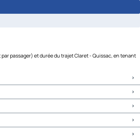
 par passager) et durée du trajet Claret - Quissac, en tenant