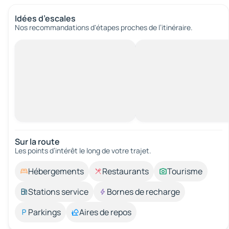
Idées d’escales
Nos recommandations d'étapes proches de l’itinéraire.
Sur la route
Les points d’intérêt le long de votre trajet.
Hébergements
Restaurants
Tourisme
Stations service
Bornes de recharge
Parkings
Aires de repos