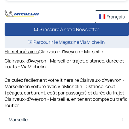
Français
S'inscrire à notre Newsletter
Parcourir le Magazine ViaMichelin
Home
Itinéraires
Clairvaux-d'Aveyron - Marseille
Clairvaux-d'Aveyron - Marseille : trajet, distance, durée et
coûts – ViaMichelin
Calculez facilement votre itinéraire Clairvaux-d'Aveyron -
Marseille en voiture avec ViaMichelin. Distance, coût
(péages, carburant, coût par passager) et durée du trajet
Clairvaux-d'Aveyron - Marseille, en tenant compte du trafic
routier
Marseille