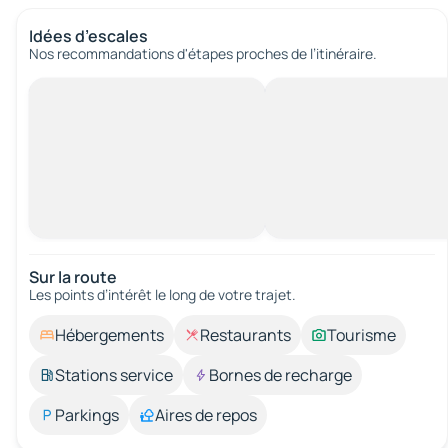
Idées d’escales
Nos recommandations d'étapes proches de l’itinéraire.
Sur la route
Les points d’intérêt le long de votre trajet.
Hébergements
Restaurants
Tourisme
Stations service
Bornes de recharge
Parkings
Aires de repos