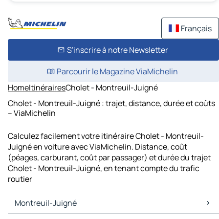
Français
S'inscrire à notre Newsletter
Parcourir le Magazine ViaMichelin
Home
Itinéraires
Cholet - Montreuil-Juigné
Cholet - Montreuil-Juigné : trajet, distance, durée et coûts
– ViaMichelin
Calculez facilement votre itinéraire Cholet - Montreuil-
Juigné en voiture avec ViaMichelin. Distance, coût
(péages, carburant, coût par passager) et durée du trajet
Cholet - Montreuil-Juigné, en tenant compte du trafic
routier
Montreuil-Juigné