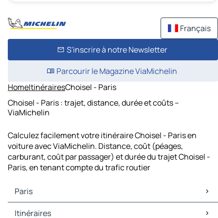
Français
S'inscrire à notre Newsletter
Parcourir le Magazine ViaMichelin
Home
Itinéraires
Choisel - Paris
Choisel - Paris : trajet, distance, durée et coûts –
ViaMichelin
Calculez facilement votre itinéraire Choisel - Paris en
voiture avec ViaMichelin. Distance, coût (péages,
carburant, coût par passager) et durée du trajet Choisel -
Paris, en tenant compte du trafic routier
Paris
Paris Cartes et plans
Itinéraires