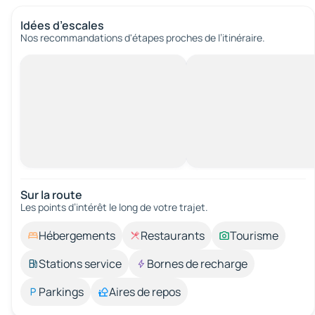
Idées d’escales
Nos recommandations d'étapes proches de l’itinéraire.
Sur la route
Les points d’intérêt le long de votre trajet.
Hébergements
Restaurants
Tourisme
Stations service
Bornes de recharge
Parkings
Aires de repos