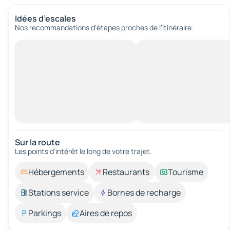
Idées d’escales
Nos recommandations d'étapes proches de l’itinéraire.
Sur la route
Les points d’intérêt le long de votre trajet.
Hébergements
Restaurants
Tourisme
Stations service
Bornes de recharge
Parkings
Aires de repos