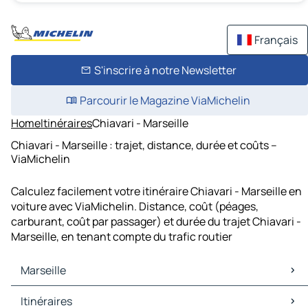
Français
S'inscrire à notre Newsletter
Parcourir le Magazine ViaMichelin
Home
Itinéraires
Chiavari - Marseille
Chiavari - Marseille : trajet, distance, durée et coûts –
ViaMichelin
Calculez facilement votre itinéraire Chiavari - Marseille en
voiture avec ViaMichelin. Distance, coût (péages,
carburant, coût par passager) et durée du trajet Chiavari -
Marseille, en tenant compte du trafic routier
Marseille
Marseille Cartes et plans
Itinéraires