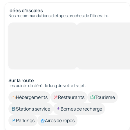
Idées d’escales
Nos recommandations d'étapes proches de l’itinéraire.
Sur la route
Les points d’intérêt le long de votre trajet.
Hébergements
Restaurants
Tourisme
Stations service
Bornes de recharge
Parkings
Aires de repos