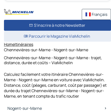
Français
S'inscrire à notre Newsletter
Parcourir le Magazine ViaMichelin
Home
Itinéraires
Chennevières-sur-Marne - Nogent-sur-Marne
Chennevières-sur-Marne - Nogent-sur-Marne : trajet,
distance, durée et coûts – ViaMichelin
Calculez facilement votre itinéraire Chennevières-sur-
Marne - Nogent-sur-Marne en voiture avec ViaMichelin.
Distance, coût (péages, carburant, coût par passager) et
durée du trajet Chennevières-sur-Marne - Nogent-sur-
Marne, en tenant compte du trafic routier
Nogent-sur-Marne