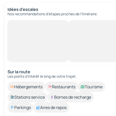
Idées d’escales
Nos recommandations d'étapes proches de l’itinéraire.
Sur la route
Les points d’intérêt le long de votre trajet.
Hébergements
Restaurants
Tourisme
Stations service
Bornes de recharge
Parkings
Aires de repos