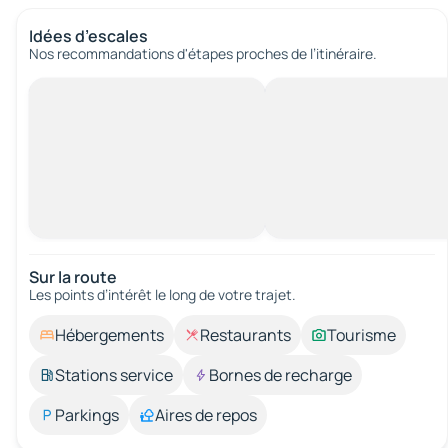
Idées d’escales
Nos recommandations d'étapes proches de l’itinéraire.
Sur la route
Les points d’intérêt le long de votre trajet.
Hébergements
Restaurants
Tourisme
Stations service
Bornes de recharge
Parkings
Aires de repos