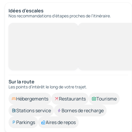
Idées d’escales
Nos recommandations d'étapes proches de l’itinéraire.
Sur la route
Les points d’intérêt le long de votre trajet.
Hébergements
Restaurants
Tourisme
Stations service
Bornes de recharge
Parkings
Aires de repos