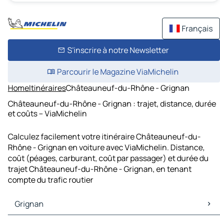
Français
S'inscrire à notre Newsletter
Parcourir le Magazine ViaMichelin
Home
Itinéraires
Châteauneuf-du-Rhône - Grignan
Châteauneuf-du-Rhône - Grignan : trajet, distance, durée
et coûts – ViaMichelin
Calculez facilement votre itinéraire Châteauneuf-du-
Rhône - Grignan en voiture avec ViaMichelin. Distance,
coût (péages, carburant, coût par passager) et durée du
trajet Châteauneuf-du-Rhône - Grignan, en tenant
compte du trafic routier
Grignan