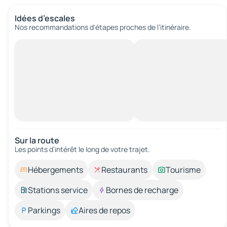
Idées d’escales
Nos recommandations d'étapes proches de l’itinéraire.
Sur la route
Les points d’intérêt le long de votre trajet.
Hébergements
Restaurants
Tourisme
Stations service
Bornes de recharge
Parkings
Aires de repos