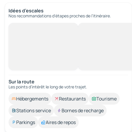
Idées d’escales
Nos recommandations d'étapes proches de l’itinéraire.
Sur la route
Les points d’intérêt le long de votre trajet.
Hébergements
Restaurants
Tourisme
Stations service
Bornes de recharge
Parkings
Aires de repos