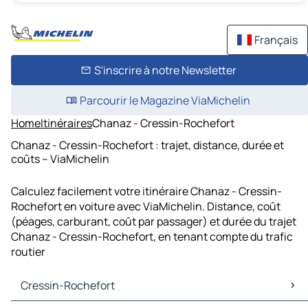
Français
S'inscrire à notre Newsletter
Parcourir le Magazine ViaMichelin
Home
Itinéraires
Chanaz - Cressin-Rochefort
Chanaz - Cressin-Rochefort : trajet, distance, durée et
coûts – ViaMichelin
Calculez facilement votre itinéraire Chanaz - Cressin-
Rochefort en voiture avec ViaMichelin. Distance, coût
(péages, carburant, coût par passager) et durée du trajet
Chanaz - Cressin-Rochefort, en tenant compte du trafic
routier
Cressin-Rochefort